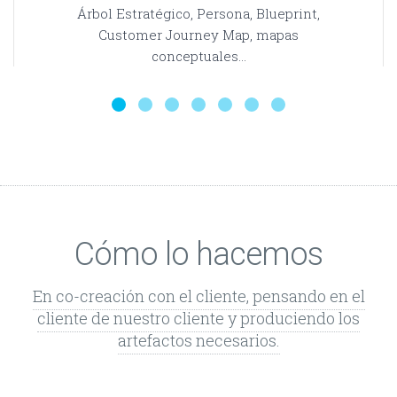
Árbol Estratégico, Persona, Blueprint,
Customer Journey Map, mapas
conceptuales...
Cómo lo hacemos
En co-creación con el cliente, pensando en el
cliente de nuestro cliente y produciendo los
artefactos necesarios.