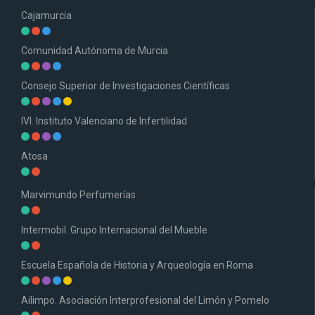
Cajamurcia
Comunidad Autónoma de Murcia
Consejo Superior de Investigaciones Científicas
IVI. Instituto Valenciano de Infertilidad
Atosa
Marvimundo Perfumerías
Intermobil. Grupo Internacional del Mueble
Escuela Española de Historia y Arqueología en Roma
Ailimpo. Asociación Interprofesional del Limón y Pomelo