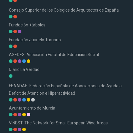
Consejo Superior de los Colegios de Arquitectos de España
Fundación +árboles
Fundación Juanelo Turriano
ASEDES, Asociación Estatal de Educación Social
Diario La Verdad
FEAADAH. Federación Española de Asociaciones de Ayuda al
Déficit de Atención e Hiperactividad
Ayuntamiento de Murcia
VINEST. The Network for Small European Wine Areas