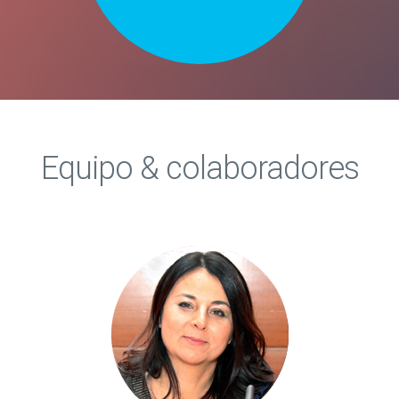
Equipo & colaboradores