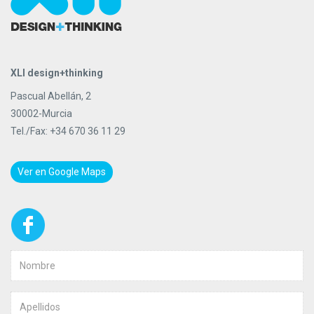
XLI design+thinking
Pascual Abellán, 2
30002-Murcia
Tel./Fax: +34 670 36 11 29
Ver en Google Maps