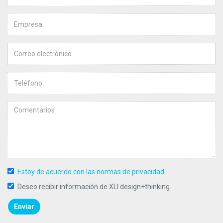
Estoy de acuerdo con las normas de privacidad.
Deseo recibir información de XLI design+thinking.
Enviar