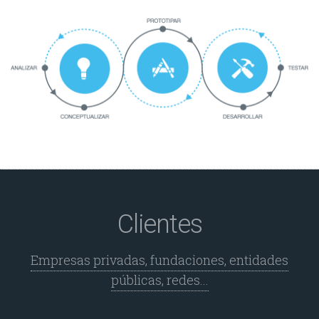
Clientes
Empresas privadas, fundaciones, entidades
públicas, redes...